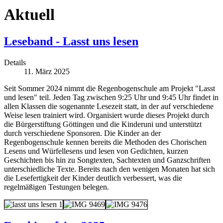
Aktuell
Leseband - Lasst uns lesen
Details
11. März 2025
Seit Sommer 2024 nimmt die Regenbogenschule am Projekt "Lasst
und lesen" teil. Jeden Tag zwischen 9:25 Uhr und 9:45 Uhr findet in
allen Klassen die sogenannte Lesezeit statt, in der auf verschiedene
Weise lesen trainiert wird. Organisiert wurde dieses Projekt durch
die Bürgerstiftung Göttingen und die Kinderuni und unterstützt
durch verschiedene Sponsoren. Die Kinder an der
Regenbogenschule kennen bereits die Methoden des Chorischen
Lesens und Würfellesens und lesen von Gedichten, kurzen
Geschichten bis hin zu Songtexten, Sachtexten und Ganzschriften
unterschiedliche Texte. Bereits nach den wenigen Monaten hat sich
die Lesefertigkeit der Kinder deutlich verbessert, was die
regelmäßigen Testungen belegen.