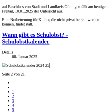
auf Beschluss von Stadt und Landkreis Göttingen fällt am heutigen
Freitag, 10.01.2025 der Unterricht aus.
Eine Notbetreuung für Kinder, die nicht privat betreut werden
können, findet statt.
Wann gibt es Schulobst? -
Schulobstkalender
Details
08. Januar 2025
Seite 2 von 21
1
2
3
4
5