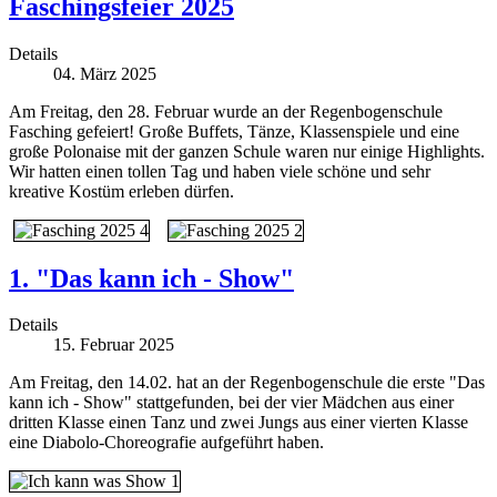
Faschingsfeier 2025
Details
04. März 2025
Am Freitag, den 28. Februar wurde an der Regenbogenschule
Fasching gefeiert! Große Buffets, Tänze, Klassenspiele und eine
große Polonaise mit der ganzen Schule waren nur einige Highlights.
Wir hatten einen tollen Tag und haben viele schöne und sehr
kreative Kostüm erleben dürfen.
1. "Das kann ich - Show"
Details
15. Februar 2025
Am Freitag, den 14.02. hat an der Regenbogenschule die erste "Das
kann ich - Show" stattgefunden, bei der vier Mädchen aus einer
dritten Klasse einen Tanz und zwei Jungs aus einer vierten Klasse
eine Diabolo-Choreografie aufgeführt haben.