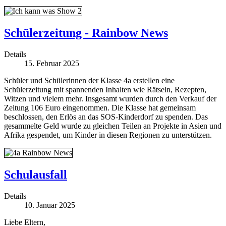
Schülerzeitung - Rainbow News
Details
15. Februar 2025
Schüler und Schülerinnen der Klasse 4a erstellen eine
Schülerzeitung mit spannenden Inhalten wie Rätseln, Rezepten,
Witzen und vielem mehr. Insgesamt wurden durch den Verkauf der
Zeitung 106 Euro eingenommen. Die Klasse hat gemeinsam
beschlossen, den Erlös an das SOS-Kinderdorf zu spenden. Das
gesammelte Geld wurde zu gleichen Teilen an Projekte in Asien und
Afrika gespendet, um Kinder in diesen Regionen zu unterstützen.
Schulausfall
Details
10. Januar 2025
Liebe Eltern,