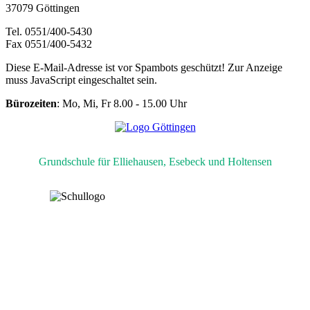
37079 Göttingen
Tel. 0551/400-5430
Fax 0551/400-5432
Diese E-Mail-Adresse ist vor Spambots geschützt! Zur Anzeige
muss JavaScript eingeschaltet sein.
Bürozeiten
: Mo, Mi, Fr 8.00 - 15.00 Uhr
Grundschule für Elliehausen, Esebeck und Holtensen