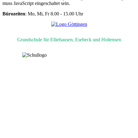
muss JavaScript eingeschaltet sein.
Bürozeiten
: Mo, Mi, Fr 8.00 - 15.00 Uhr
Grundschule für Elliehausen, Esebeck und Holtensen