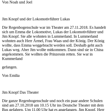
Von Noah und Joel
Jim Knopf und der Lokomotivführer Lukas
Die Regenbogenschule war im Theater am 27.11.2018. Es handelt
sich um Emma die Lokomotive, Lukas der Lokomotivführer und
Jim Knopf. Sie alle wohnten in Lummerland. In Lummerland
wohnten auch Herr Ärmel, Frau Waas und der König. Der König
wollte, dass Emma weggebracht werden soll. Deshalb geht auch
Lukas weg. Aber Jim wollte mitkommen. Dann sind sie in China
angekommen. Sie wollten die Prinzessin retten. Sie war in
Kummerland
gefangen.
Von Emilia
Jim Knopf Das Theater
Die ganze Regenbogenschule und noch ein paar andere Schulen
sind am 27.10.2018 um 10.15 Uhr ins Deutsche Theater mit dem
Bus gefahren. Um 11.00 Uhr hat es angefangen. Jim Knopf, Herr