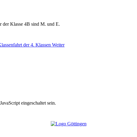
r der Klasse 4B sind M. und E.
Klassenfahrt der 4. Klassen
Weiter
avaScript eingeschaltet sein.