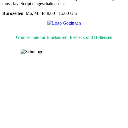
muss JavaScript eingeschaltet sein.
Bürozeiten
: Mo, Mi, Fr 8.00 - 15.00 Uhr
Grundschule für Elliehausen, Esebeck und Holtensen