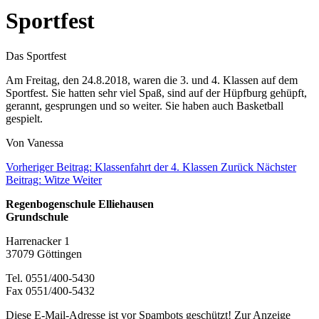
Sportfest
Das Sportfest
Am Freitag, den 24.8.2018, waren die 3. und 4. Klassen auf dem
Sportfest. Sie hatten sehr viel Spaß, sind auf der Hüpfburg gehüpft,
gerannt, gesprungen und so weiter. Sie haben auch Basketball
gespielt.
Von Vanessa
Vorheriger Beitrag: Klassenfahrt der 4. Klassen
Zurück
Nächster
Beitrag: Witze
Weiter
Regenbogenschule Elliehausen
Grundschule
Harrenacker 1
37079 Göttingen
Tel. 0551/400-5430
Fax 0551/400-5432
Diese E-Mail-Adresse ist vor Spambots geschützt! Zur Anzeige