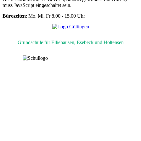
muss JavaScript eingeschaltet sein.
Bürozeiten
: Mo, Mi, Fr 8.00 - 15.00 Uhr
Grundschule für Elliehausen, Esebeck und Holtensen