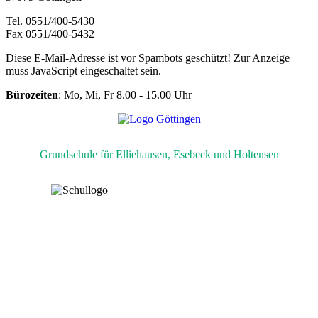
Tel. 0551/400-5430
Fax 0551/400-5432
Diese E-Mail-Adresse ist vor Spambots geschützt! Zur Anzeige
muss JavaScript eingeschaltet sein.
Bürozeiten
: Mo, Mi, Fr 8.00 - 15.00 Uhr
Grundschule für Elliehausen, Esebeck und Holtensen