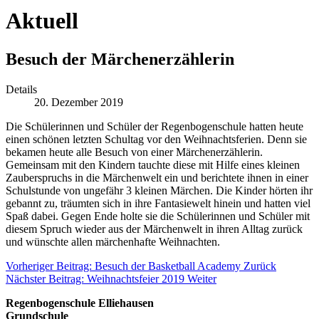
Aktuell
Besuch der Märchenerzählerin
Details
20. Dezember 2019
Die Schülerinnen und Schüler der Regenbogenschule hatten heute
einen schönen letzten Schultag vor den Weihnachtsferien. Denn sie
bekamen heute alle Besuch von einer Märchenerzählerin.
Gemeinsam mit den Kindern tauchte diese mit Hilfe eines kleinen
Zauberspruchs in die Märchenwelt ein und berichtete ihnen in einer
Schulstunde von ungefähr 3 kleinen Märchen. Die Kinder hörten ihr
gebannt zu, träumten sich in ihre Fantasiewelt hinein und hatten viel
Spaß dabei. Gegen Ende holte sie die Schülerinnen und Schüler mit
diesem Spruch wieder aus der Märchenwelt in ihren Alltag zurück
und wünschte allen märchenhafte Weihnachten.
Vorheriger Beitrag: Besuch der Basketball Academy
Zurück
Nächster Beitrag: Weihnachtsfeier 2019
Weiter
Regenbogenschule Elliehausen
Grundschule