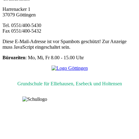
Harrenacker 1
37079 Göttingen
Tel. 0551/400-5430
Fax 0551/400-5432
Diese E-Mail-Adresse ist vor Spambots geschützt! Zur Anzeige
muss JavaScript eingeschaltet sein.
Bürozeiten
: Mo, Mi, Fr 8.00 - 15.00 Uhr
Grundschule für Elliehausen, Esebeck und Holtensen