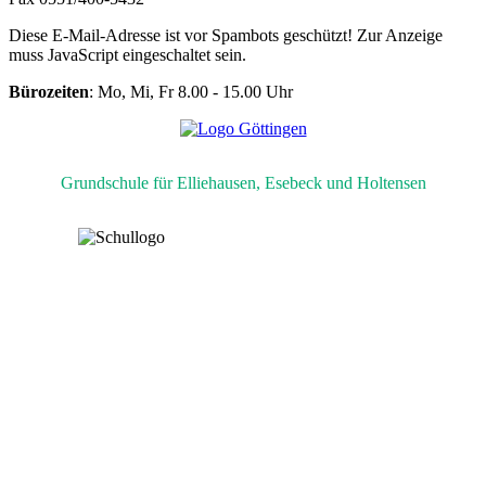
Diese E-Mail-Adresse ist vor Spambots geschützt! Zur Anzeige
muss JavaScript eingeschaltet sein.
Bürozeiten
: Mo, Mi, Fr 8.00 - 15.00 Uhr
Grundschule für Elliehausen, Esebeck und Holtensen